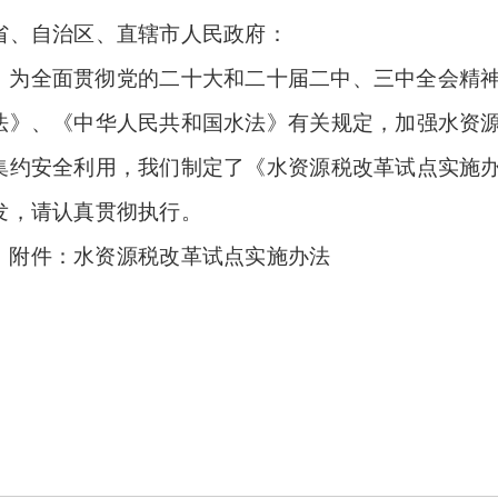
省、自治区、直辖市人民政府：
为全面贯彻党的二十大和二十届二中、三中全会精
法》、《中华人民共和国水法》有关规定，加强水资
集约安全利用，我们制定了《水资源税改革试点实施
发，请认真贯彻执行。
附件：水资源税改革试点实施办法