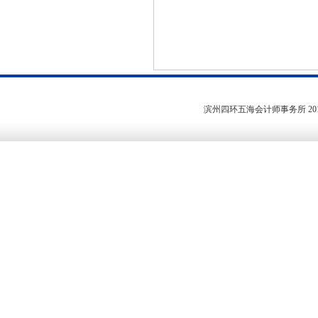
滨州四环五海会计师事务所
20