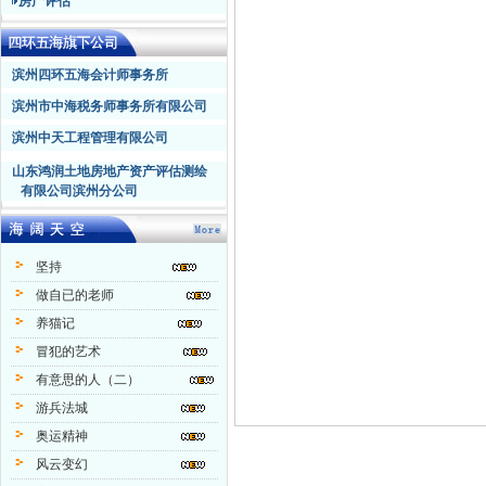
房产评估
滨州四环五海会计师事务所
滨州市中海税务师事务所有限公司
滨州中天工程管理有限公司
山东鸿润土地房地产资产评估测绘
有限公司滨州分公司
坚持
做自已的老师
养猫记
冒犯的艺术
有意思的人（二）
游兵法城
奥运精神
风云变幻