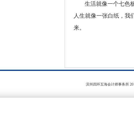
生活就像一个七色
人生就像一张白纸，我
来。
滨州四环五海会计师事务所
20