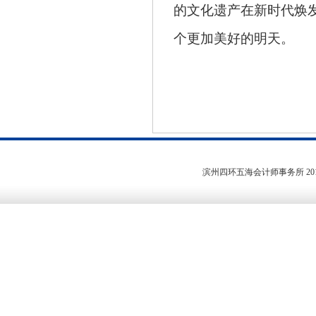
的文化遗产在新时代焕
个更加美好的明天。
滨州四环五海会计师事务所
20