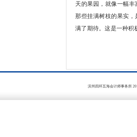
天的果园，就像一幅丰
那些挂满树枝的果实，
满了期待。这是一种积
滨州四环五海会计师事务所
20