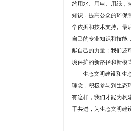
约用水、用电、用纸，
知识，提高公众的环保
学依据和技术支持。最
自己的专业知识和技能
献自己的力量；我们还
境保护的新路径和新模
生态文明建设和生
理念，积极参与到生态
有这样，我们才能为构
手共进，为生态文明建