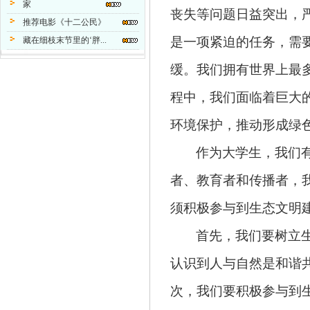
家
丧失等问题日益突出，
推荐电影《十二公民》
是一项紧迫的任务，需
藏在细枝末节里的‘胖...
缓。我们拥有世界上最
程中，我们面临着巨大
环境保护，推动形成绿
作为大学生，我们
者、教育者和传播者，
须积极参与到生态文明
首先，我们要树立
认识到人与自然是和谐
次，我们要积极参与到