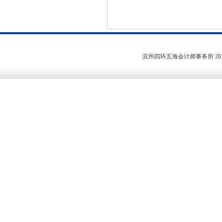
滨州四环五海会计师事务所
20