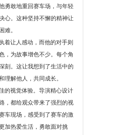
他勇敢地重回赛车场，与年轻
决心。这种坚持不懈的精神让
困难。
执着让人感动，而他的对手则
色，为故事增色不少。每个角
深刻。这让我想到了生活中的
和理解他人，共同成长。
佳的视觉体验。导演精心设计
路，都给观众带来了强烈的视
赛车现场，感受到了赛车的激
更加热爱生活，勇敢面对挑